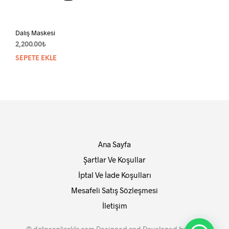
Dalış Maskesi
2,200.00
₺
SEPETE EKLE
Ana Sayfa
Şartlar Ve Koşullar
İptal Ve İade Koşulları
Mesafeli Satış Sözleşmesi
İletişim