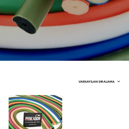
VARSAYILAN SIRALAMA