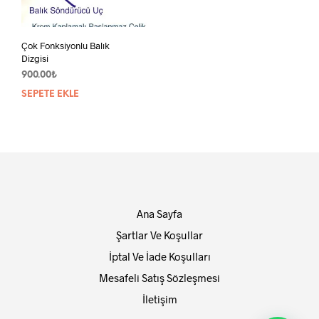
Çok Fonksiyonlu Balık
Dizgisi
900.00
₺
SEPETE EKLE
Ana Sayfa
Şartlar Ve Koşullar
İptal Ve İade Koşulları
Mesafeli Satış Sözleşmesi
İletişim