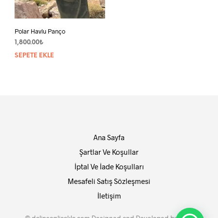
Polar Havlu Panço
1,800.00
₺
SEPETE EKLE
Ana Sayfa
Şartlar Ve Koşullar
İptal Ve İade Koşulları
Mesafeli Satış Sözleşmesi
İletişim