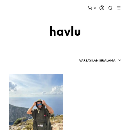
0
havlu
VARSAYILAN SIRALAMA