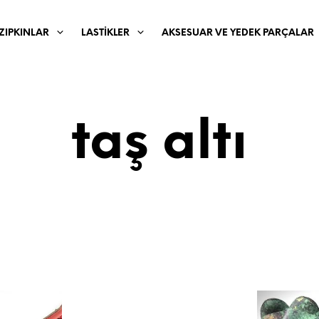
ZIPKINLAR
LASTIKLER
AKSESUAR VE YEDEK PARÇALAR
taş altı