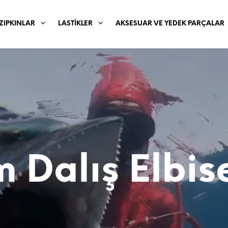
ZIPKINLAR
LASTIKLER
AKSESUAR VE YEDEK PARÇALAR
 Dalış Elbise