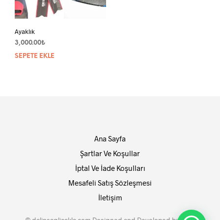
Ayaklık
3,000.00
₺
SEPETE EKLE
Ana Sayfa
Şartlar Ve Koşullar
İptal Ve İade Koşulları
Mesafeli Satış Sözleşmesi
İletişim