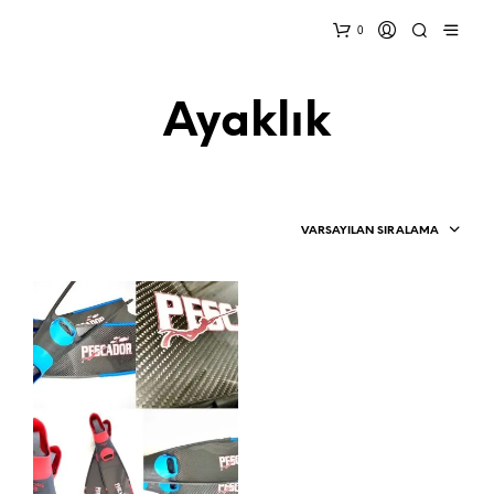
0
Ayaklık
VARSAYILAN SIRALAMA