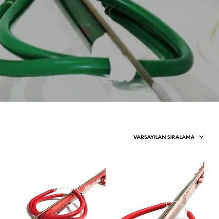
VARSAYILAN SIRALAMA