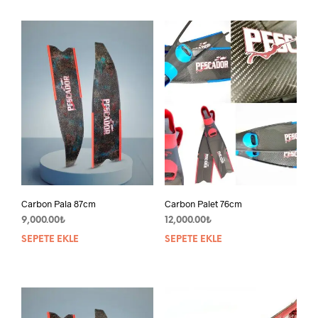
Carbon Pala 87cm
Carbon Palet 76cm
9,000.00
₺
12,000.00
₺
SEPETE EKLE
SEPETE EKLE