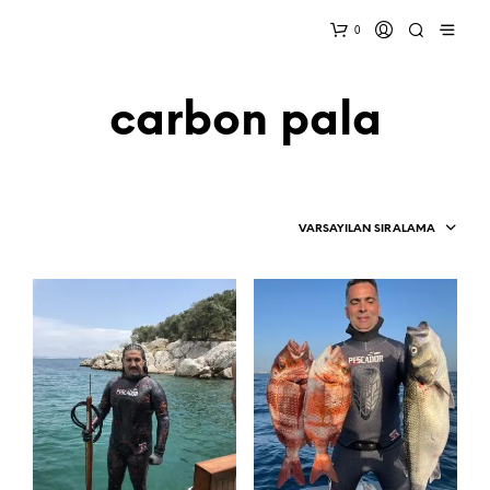
0
carbon pala
VARSAYILAN SIRALAMA