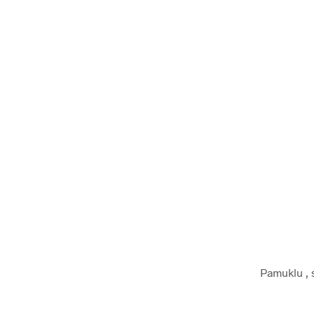
Pamuklu , s